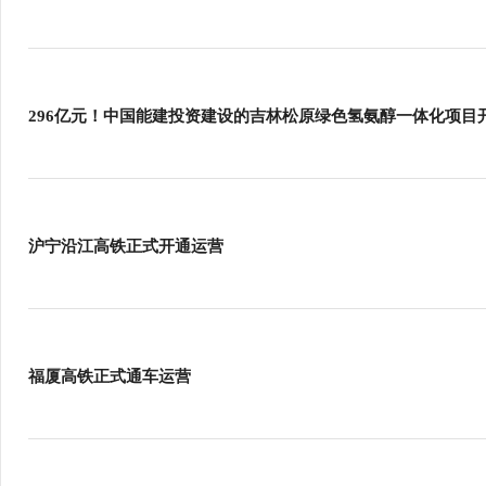
296亿元！中国能建投资建设的吉林松原绿色氢氨醇一体化项目
沪宁沿江高铁正式开通运营
福厦高铁正式通车运营