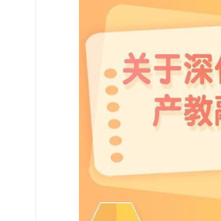
学会章程
特邀研究员