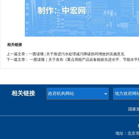
相关链接
上一篇文章：
一图读懂 | 关于推进污水处理减污降碳协同增效的实施意见
下一篇文章：
一图读懂｜关于发布《重点用能产品设备能效先进水平、节能水平和
相关链接
国家
地址：北京市