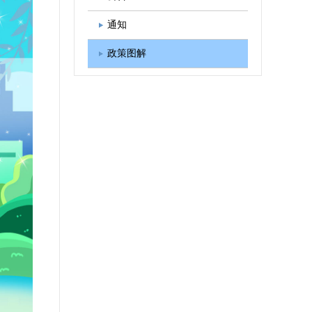
图书出版
学会发展规划
通知
政策图解