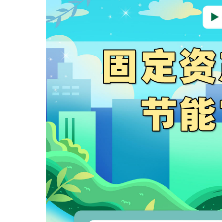
学会章程
特邀研究员