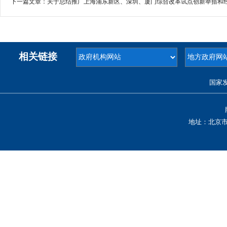
下一篇文章：
关于总结推广上海浦东新区、深圳、厦门综合改革试点创新举措和经验做
相关链接
国家
地址：北京市