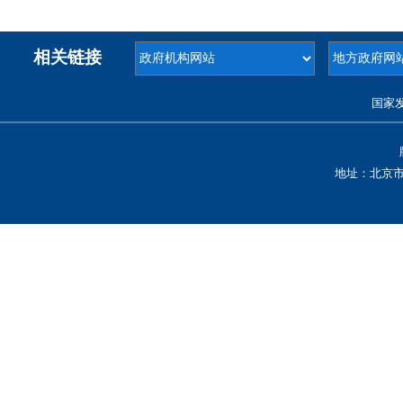
相关链接
国家
地址：北京市