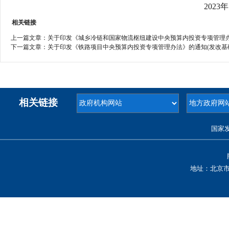
2023
相关链接
上一篇文章：
关于印发《城乡冷链和国家物流枢纽建设中央预算内投资专项管理办法》
下一篇文章：
关于印发《铁路项目中央预算内投资专项管理办法》的通知(发改基础规〔
相关链接
国家
地址：北京市