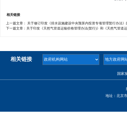
相关链接
上一篇文章：
关于修订印发《排水设施建设中央预算内投资专项管理暂行办法》的通知
下一篇文章：
关于印发《天然气管道运输价格管理办法(暂行)》和《天然气管道运输定
相关链接
国家
地址：北京市