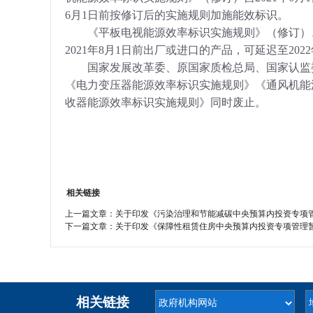
6月1日前按修订后的实施规则加施能效标识。
《平板电视能源效率标识实施规则》（修订）、《
2021年8月1日前出厂或进口的产品，可延迟至20
国家发展改革委、原国家质检总局、国家认监委2
《电力变压器能源效率标识实施规则》《通风机能
收器能源效率标识实施规则》同时废止。
相关链接
上一篇文章：
关于印发《污染治理和节能减碳中央预算内投资专项管理办
下一篇文章：
关于印发《保障性租赁住房中央预算内投资专项管理暂行办
相关链接