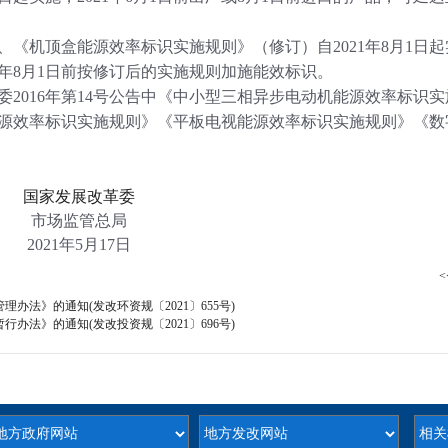
机顶盒能源效率标识实施规则》（修订）自2021年8月1日起
22年8月1日前按修订后的实施规则加施能效标识。
016年第14号公告中《中小型三相异步电动机能源效率标识实
源效率标识实施规则》《平板电视能源效率标识实施规则》《数
国家发展改革委
市场监管总局
2021年5月17日
<
法》的通知(发改环资规〔2021〕655号)
法》的通知(发改投资规〔2021〕696号)