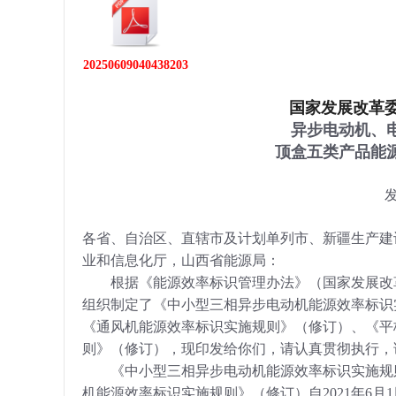
学会章程
20250609040438203
特邀研究员
国家发展改革
异步电动机、
顶盒五类产品能
发
各省、自治区、直辖市及计划单列市、新疆生产建
业和信息化厅，山西省能源局：
根据《能源效率标识管理办法》（国家发展改革
组织制定了《中小型三相异步电动机能源效率标识
《通风机能源效率标识实施规则》（修订）、《平
则》（修订），现印发给你们，请认真贯彻执行，
《中小型三相异步电动机能源效率标识实施规则
机能源效率标识实施规则》（修订）自2021年6月1