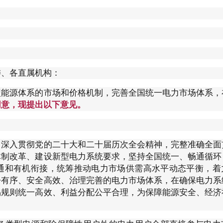
行
贸易与流通
政策图解
价格指数
委、各直属机构：
型能源体系的市场和价格机制，完善全国统一电力市场体系，
同意，现提出以下意见。
，深入贯彻党的二十大和二十届历次全会精神，完整准确全面
体制改革、建设新型电力系统要求，坚持全国统一、畅通循环
通和有机衔接，统筹推动电力市场供需高水平动态平衡，着
争有序、安全高效、治理完善的电力市场体系，在确保电力系
易规则统一高效、利益分配公平合理，为保障能源安全、经济