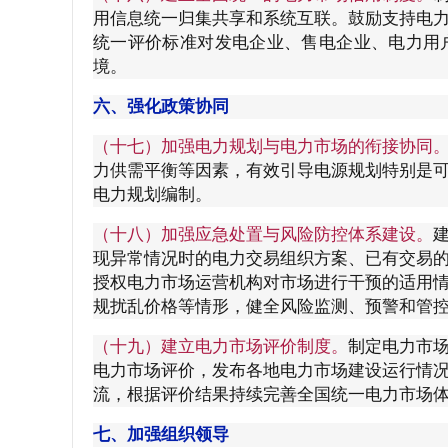
用信息统一归集共享和系统互联。鼓励支持电
统一评价标准对发电企业、售电企业、电力用
境。
六、强化政策协同
（十七）加强电力规划与电力市场的衔接协同
力供需平衡等因素，有效引导电源规划特别是
电力规划编制。
（十八）加强应急处置与风险防控体系建设。
现异常情况时的电力交易组织方案、已有交易
授权电力市场运营机构对市场进行干预的适用
规扰乱价格等情形，健全风险监测、预警和管
（十九）建立电力市场评价制度。
制定电力市
电力市场评价，发布各地电力市场建设运行情
流，根据评价结果持续完善全国统一电力市场
七、加强组织领导