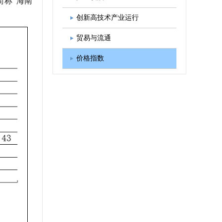
简称“海南
图书出版
学会发展规划
创新高技术产业运行
贸易与流通
价格指数