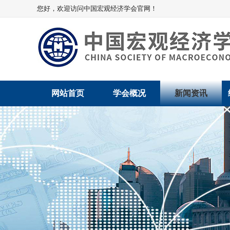
您好，欢迎访问中国宏观经济学会官网！
网站首页
学会概况
新闻资讯
学会介绍
新闻动态
学术委员会
党建动态
学会领导
学会动态
组织机构
会员动态
法律顾问
地方动态