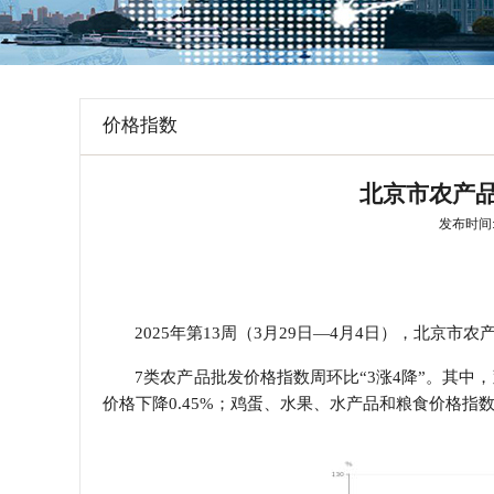
学会章程
特邀研究员
价格指数
北京市农产品批
发布时间: 2
2025年第13周（3月29日—4月4日），北京市农产品
7类农产品批发价格指数周环比“3涨4降”。其中，蔬
价格下降0.45%；鸡蛋、水果、水产品和粮食价格指数分别下