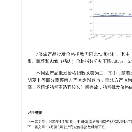
7类农产品批发价格指数周同比“3涨4降”。其中，
蛋、蔬菜和肉禽（猪肉）价格指数分别下降8.95%、5.99%
本周农产品批发价格指数以稳为主。其中，随着
胡萝卜等部分蔬菜南方产区逐渐退市，而北方产区
高，养殖场鸡蛋不适宜较长时间存放，鸡蛋批发价格由
相关链接
上一篇文章：
2025年4月第1周：中国·海南旅游消费价格指数环比下降
下一篇文章：
4月第2周临沂商城价格指数继续下跌