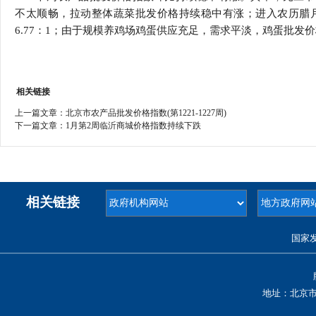
不太顺畅，拉动整体蔬菜批发价格持续稳中有涨；进入农历腊
6.77：1；由于规模养鸡场鸡蛋供应充足，需求平淡，鸡蛋批发
相关链接
上一篇文章：
北京市农产品批发价格指数(第1221-1227周)
下一篇文章：
1月第2周临沂商城价格指数持续下跌
相关链接
国家
地址：北京市