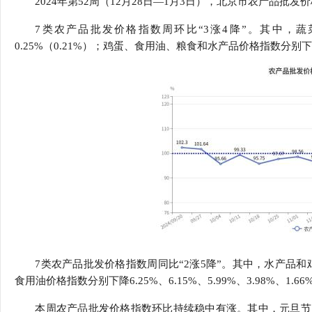
2024年第52周（12月28日—1月3日），北京市农产品批发价格指
行
学会章程
贸易与流
7类农产品批发价格指数周环比“3涨4降”。其中，蔬菜
0.25%（0.21%）；鸡蛋、食用油、粮食和水产品价格指数分别下降3.0
特邀研究员
价格指数
7类农产品批发价格指数周同比“2涨5降”。其中，水产品和鸡
食用油价格指数分别下降6.25%、6.15%、5.99%、3.98%、1.
本周农产品批发价格指数环比持续稳中有涨。其中，元旦节