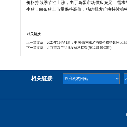
价格持续季节性上涨；由于鸡蛋市场供应充足、需求
生猪，白条猪上市量保持高位，猪肉批发价格持续稳中略
相关链接
上一篇文章：
2025年1月第1周：中国·海南旅游消费价格指数环比上涨
下一篇文章：
北京市农产品批发价格指数(第1228-0103周)
相关链接