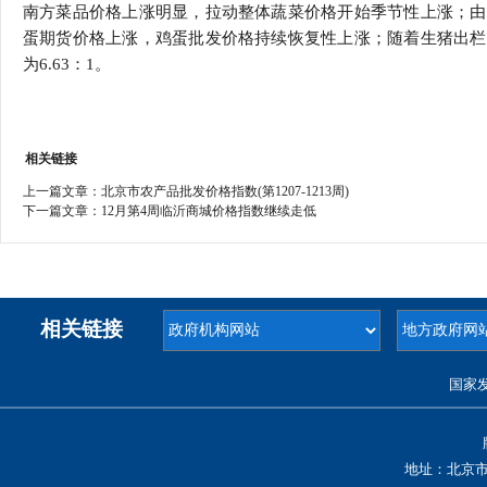
南方菜品价格上涨明显，拉动整体蔬菜价格开始季节性上涨；由
蛋期货价格上涨，鸡蛋批发价格持续恢复性上涨；随着生猪出栏
为6.63：1。
相关链接
上一篇文章：
北京市农产品批发价格指数(第1207-1213周)
下一篇文章：
12月第4周临沂商城价格指数继续走低
相关链接
国家
地址：北京市