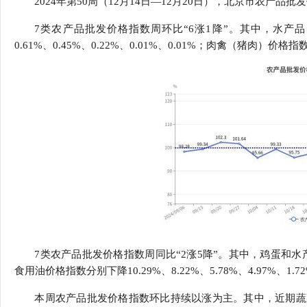
2024年第50周（12月14日—12月20日），北京市农产品批发价
行
特邀研究员
贸易与流
7类农产品批发价格指数周环比“6涨1降”。其中，水产品
0.61%、0.45%、0.22%、0.01%、0.01%；肉禽（猪肉）价格指数
价格指数
7类农产品批发价格指数周同比“2涨5降”。其中，鸡蛋和水产
食用油价格指数分别下降10.29%、8.22%、5.78%、4.97%、
本周农产品批发价格指数环比持续以涨为主。其中，近期蔬