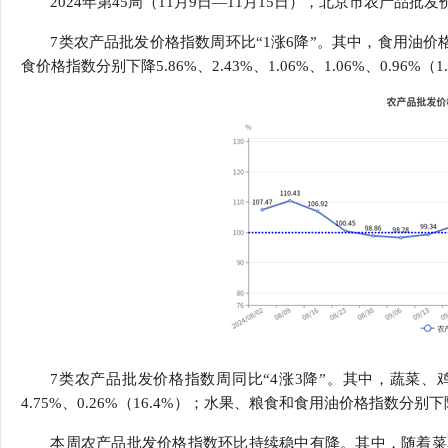
2024年第45周（11月9日—11月15日），北京市农产品批发价格
行
学会章程
贸易与流
7类农产品批发价格指数周环比“1涨6降”。其中，食用油价
食价格指数分别下降5.86%、2.43%、1.06%、1.06%、0.96%（1
特邀研究员
价格指数
7类农产品批发价格指数周同比“4涨3降”。其中，蔬菜、鸡
4.75%、0.26%（16.4%）；水果、粮食和食用油价格指数分别下降14
本周农产品批发价格指数环比持续稳中有降。其中，随着菜