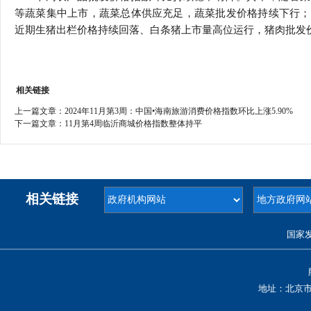
等蔬菜集中上市，蔬菜总体供应充足，蔬菜批发价格持续下行；
近期生猪出栏价格持续回落、白条猪上市量高位运行，猪肉批发价格
相关链接
上一篇文章：
2024年11月第3周：中国•海南旅游消费价格指数环比上涨5.90%
下一篇文章：
11月第4周临沂商城价格指数整体持平
相关链接
国家
地址：北京市