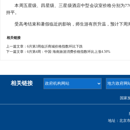
本周五星级、四星级、三星级酒店中型会议室价格分别为7707元
持平。
受高考结束和暑假临近的影响，师生游有所升温，预计下周海
相关链接
上一篇文章：
6月第3周临沂商城价格指数环比下跌
下一篇文章：
6月第4周：中国·海南旅游消费价格指数环比上涨4.59%
相关链接
国家
地址：北京市