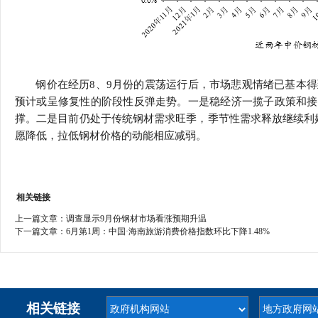
钢价在经历8、9月份的震荡运行后，市场悲观情绪已基本得
预计或呈修复性的阶段性反弹走势。一是稳经济一揽子政策和接
撑。二是目前仍处于传统钢材需求旺季，季节性需求释放继续利
愿降低，拉低钢材价格的动能相应减弱。
相关链接
上一篇文章：
调查显示9月份钢材市场看涨预期升温
下一篇文章：
6月第1周：中国·海南旅游消费价格指数环比下降1.48%
相关链接