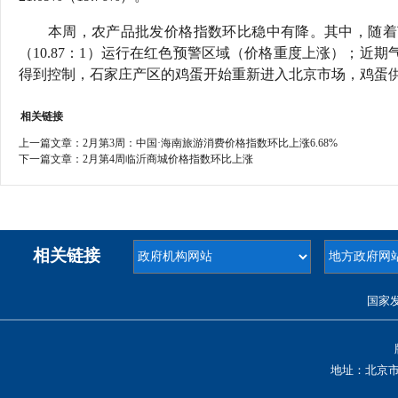
本周，农产品批发价格指数环比稳中有降。其中，随着
（10.87：1）运行在红色预警区域（价格重度上涨）；近
得到控制，石家庄产区的鸡蛋开始重新进入北京市场，鸡蛋
相关链接
上一篇文章：
2月第3周：中国·海南旅游消费价格指数环比上涨6.68%
下一篇文章：
2月第4周临沂商城价格指数环比上涨
相关链接
国家
地址：北京市