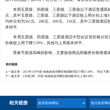
本周五星级、四星级、三星级、三星级以下酒店普通双标客房
元，其中五星级、三星级、三星级以下酒店较上周分别上涨9.38%
均价分别为561元、286元、200元、156元，其中三星级酒
本持平。
本周五星级、四星级、三星级酒店中型会议室价格分别为7643
价格较上周下降5.59%，其他与上周基本持平。
受春节旅游高峰的影响，主要旅游商品和服务价格将规律
相关链接
上一篇文章：
2021年1月中国·海南旅游消费价格指数同比下降13.49% 、环比下降3.
下一篇文章：
2月第2周：中国·海南旅游消费价格指数环比上涨9.68%
相关链接