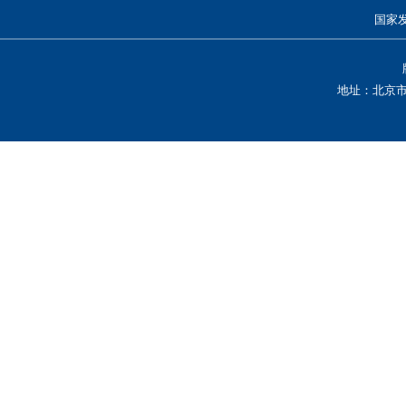
国家
地址：北京市