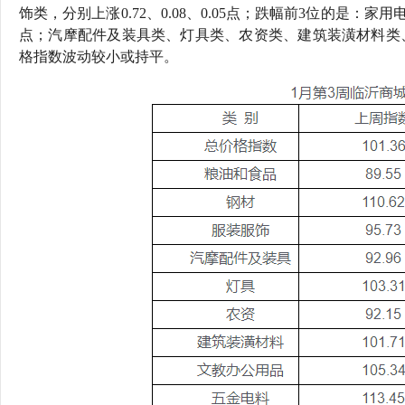
饰类，分别上涨0.72、0.08、0.05点；跌幅前3位的是：家用
点；汽摩配件及装具类、灯具类、农资类、建筑装潢材料类
格指数波动较小或持平。