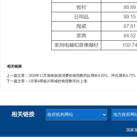
相关链接
上一篇文章：
2020年12月海南旅游消费价格指数同比增长0.65%、环比增长6.73%
下一篇文章：
1月第4周临沂商城价格指数环比上涨
相关链接
国家