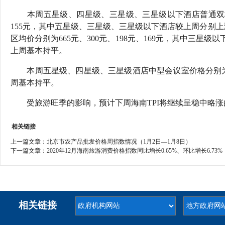
本周五星级、四星级、三星级、三星级以下酒店普通双标客
155元，其中五星级、三星级、三星级以下酒店较上周分别上涨7
区均价分别为665元、300元、198元、169元，其中三星级
上周基本持平。
本周五星级、四星级、三星级酒店中型会议室价格分别为8096
周基本持平。
受旅游旺季的影响，预计下周海南TPI将继续呈稳中略
相关链接
上一篇文章：
北京市农产品批发价格周指数情况（1月2日—1月8日）
下一篇文章：
2020年12月海南旅游消费价格指数同比增长0.65%、环比增长6.73%
相关链接