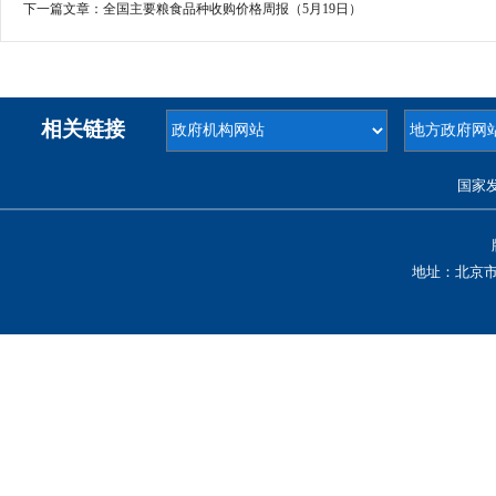
下一篇文章：
全国主要粮食品种收购价格周报（5月19日）
相关链接
国家
地址：北京市