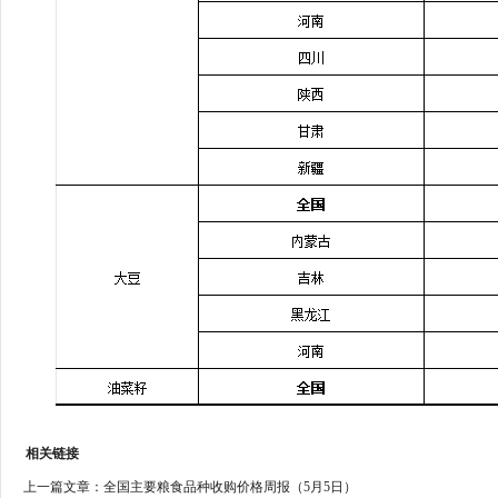
相关链接
上一篇文章：
全国主要粮食品种收购价格周报（5月5日）