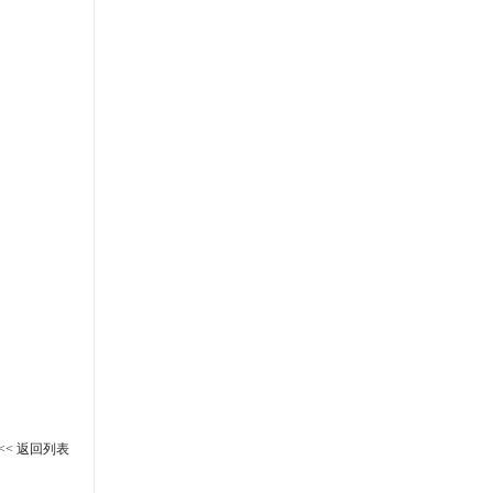
<< 返回列表