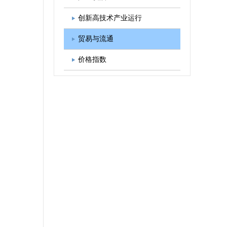
图书出版
学会发展规划
创新高技术产业运行
贸易与流通
价格指数