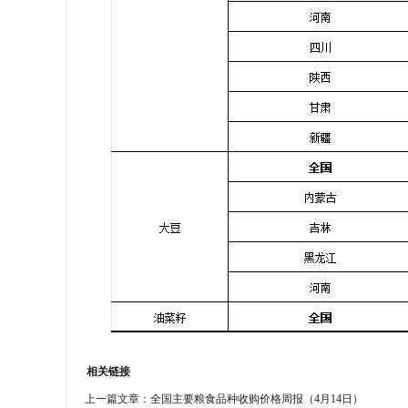
相关链接
上一篇文章：
全国主要粮食品种收购价格周报（4月14日）