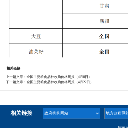
相关链接
上一篇文章：
全国主要粮食品种收购价格周报（4月8日）
下一篇文章：
全国主要粮食品种收购价格周报（4月22日）
相关链接
国家