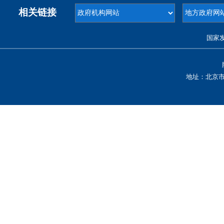
相关链接
国家
地址：北京市