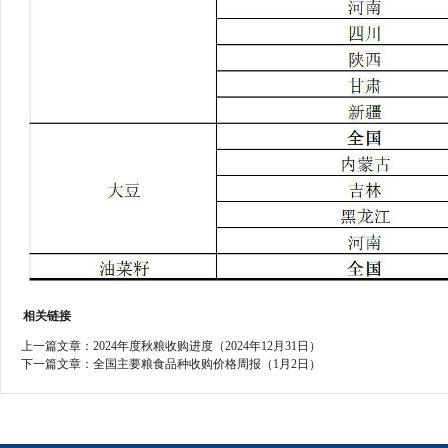
相关链接
上一篇文章：
2024年度秋粮收购进度（2024年12月31日）
下一篇文章：
全国主要粮食品种收购价格周报（1月2日）