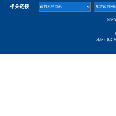
相关链接
国家
地址：北京市