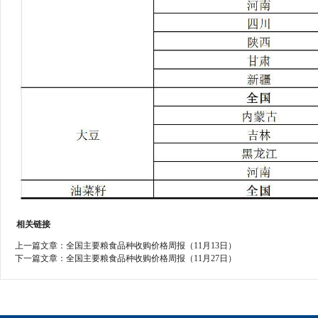
相关链接
上一篇文章：
全国主要粮食品种收购价格周报（11月13日）
下一篇文章：
全国主要粮食品种收购价格周报（11月27日）