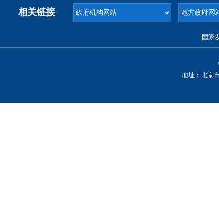
相关链接
国家
地址：北京市