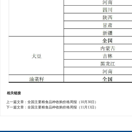
相关链接
上一篇文章：
全国主要粮食品种收购价格周报（10月30日）
下一篇文章：
全国主要粮食品种收购价格周报（11月13日）