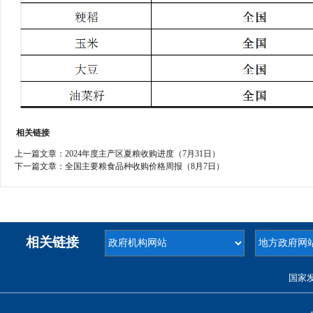
相关链接
上一篇文章：
2024年度主产区夏粮收购进度（7月31日）
下一篇文章：
全国主要粮食品种收购价格周报（8月7日）
相关链接
国家