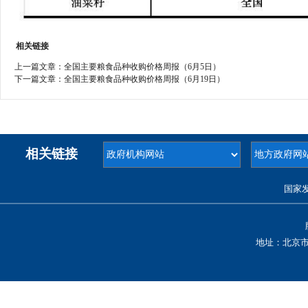
相关链接
上一篇文章：
全国主要粮食品种收购价格周报（6月5日）
下一篇文章：
全国主要粮食品种收购价格周报（6月19日）
相关链接
国家
地址：北京市