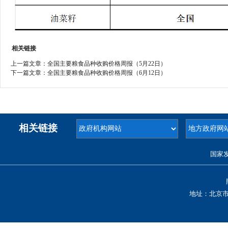
相关链接
上一篇文章：
全国主要粮食品种收购价格周报（5月22日）
下一篇文章：
全国主要粮食品种收购价格周报（6月12日）
相关链接
国家
地址：北京市