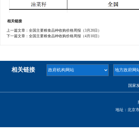
相关链接
上一篇文章：
全国主要粮食品种收购价格周报（3月20日）
下一篇文章：
全国主要粮食品种收购价格周报（4月10日）
相关链接
国家
地址：北京市