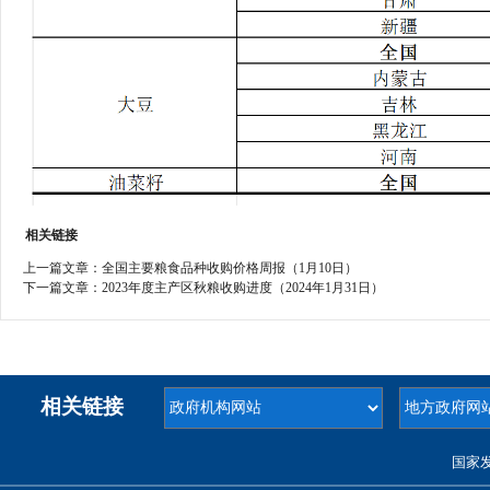
相关链接
上一篇文章：
全国主要粮食品种收购价格周报（1月10日）
下一篇文章：
2023年度主产区秋粮收购进度（2024年1月31日）
相关链接
国家