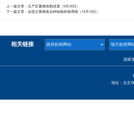
上一篇文章：
主产区夏粮收购进度（9月30日）
下一篇文章：
全国主要粮食品种收购价格周报（10月18日）
相关链接
国家
地址：北京市