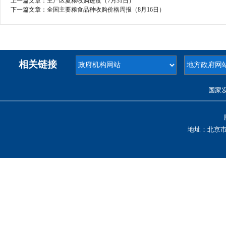
上一篇文章：
主产区夏粮收购进度（7月31日）
下一篇文章：
全国主要粮食品种收购价格周报（8月16日）
相关链接
国家
地址：北京市