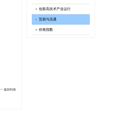
图书出版
学会发展规划
创新高技术产业运行
贸易与流通
价格指数
<< 返回列表