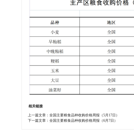
学会章程
特邀研究员
相关链接
上一篇文章：
全国主要粮食品种收购价格周报（5月17日）
下一篇文章：
全国主要粮食品种收购价格周报（6月7日）