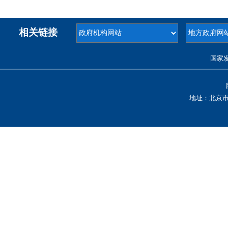
相关链接
国家
地址：北京市