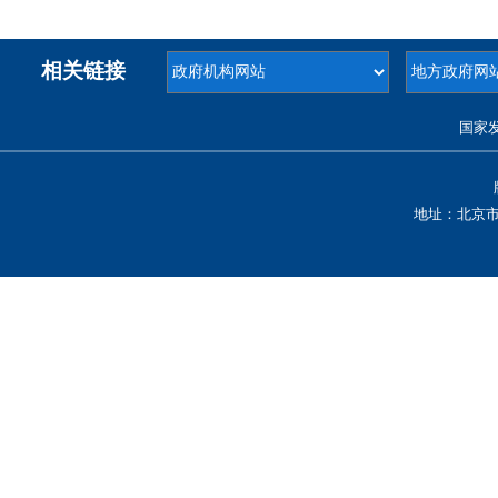
相关链接
国家
地址：北京市