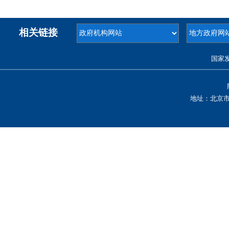
相关链接
国家
地址：北京市