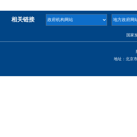
相关链接
国家
地址：北京市