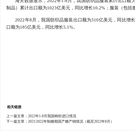
海关数据显示，2022年1-8月，我国纺织品服装累计出口额
行
制品）累计出口额为1023亿美元，同比增长10.2%；服装（包括
学会章程
贸易与流
2022年8月，我国纺织品服装出口额为310亿美元，同比增长
特邀研究员
价格指数
口额为185亿美元，同比增长5.1%。
相关链接
上一篇文章：
2022年1-8月我国棉纱进口情况
下一篇文章：
2021/2022年制糖期国产糖产销情况（截至2022年8月）