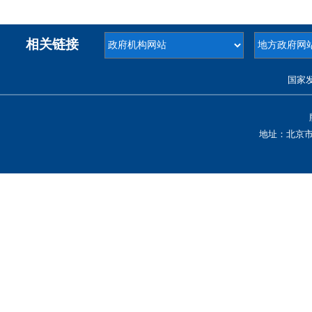
相关链接
国家
地址：北京市