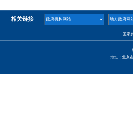
相关链接
国家
地址：北京市