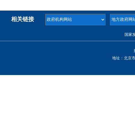
相关链接
国家
地址：北京市