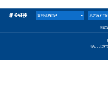
相关链接
国家
地址：北京市