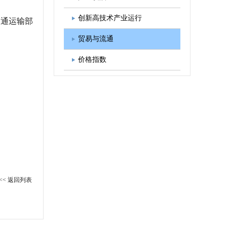
图书出版
学会发展规划
创新高技术产业运行
通运输部
贸易与流通
价格指数
<< 返回列表