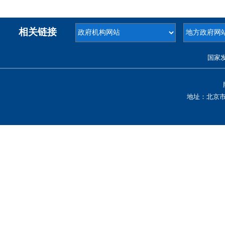
相关链接
国家
地址：北京市