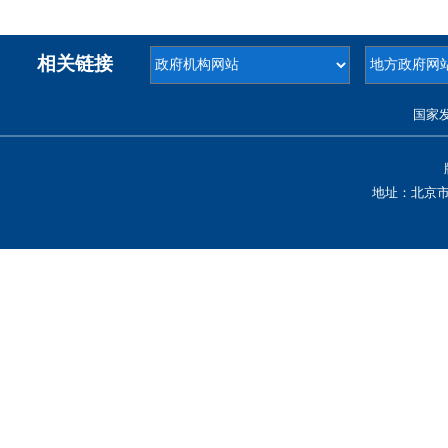
相关链接
国家
地址：北京市