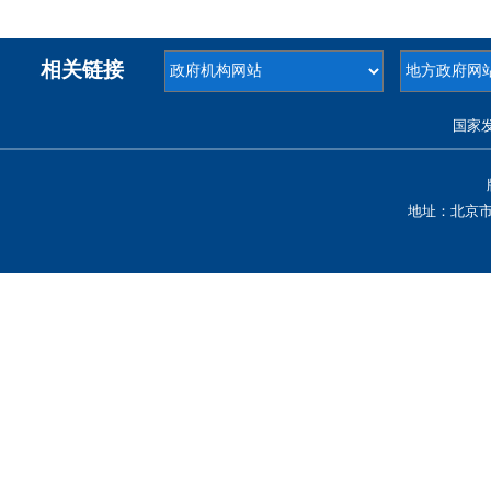
相关链接
国家
地址：北京市