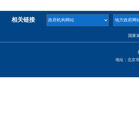
相关链接
国家
地址：北京市