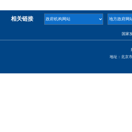
相关链接
国家
地址：北京市