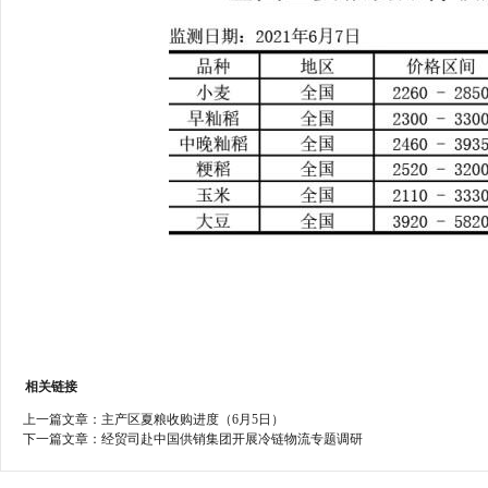
行
学会章程
贸易与流
特邀研究员
价格指数
相关链接
上一篇文章：
主产区夏粮收购进度（6月5日）
下一篇文章：
经贸司赴中国供销集团开展冷链物流专题调研